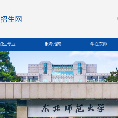
招生专业
报考指南
学在东师