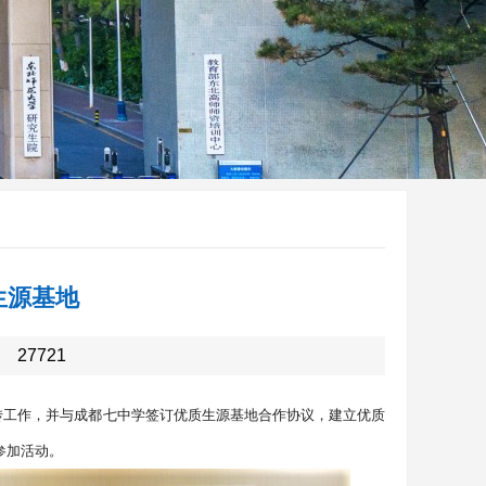
生源基地
：
27721
传工作，并与成都七中学签订优质生源基地合作协议，建立优质
参加活动。