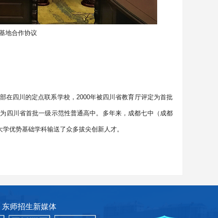
基地合作协议
育部在四川的定点联系学校，2000年被四川省教育厅评定为首批
评为四川省首批一级示范性普通高中。多年来，成都七中（成都
大学优势基础学科输送了众多拔尖创新人才。
东师招生新媒体