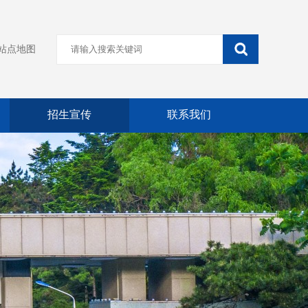
站点地图
招生宣传
联系我们