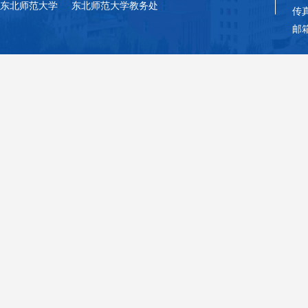
东北师范大学
东北师范大学教务处
传真
邮箱