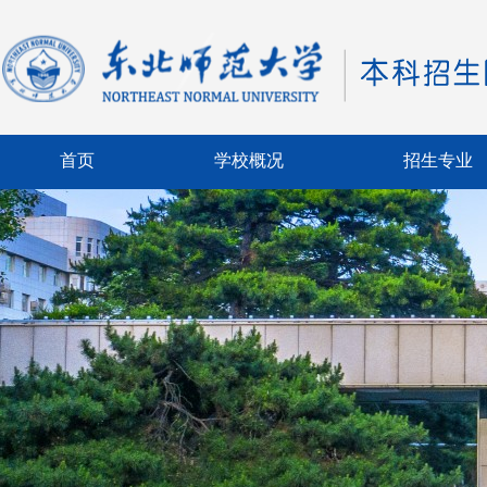
首页
学校概况
招生专业