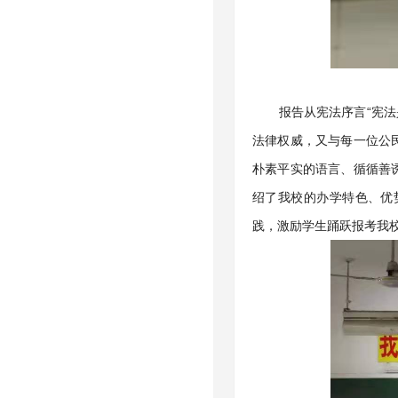
报告从宪法序言“宪
法律权威，又与每一位公
朴素平实的语言、循循善
绍了我校的办学特色、优
践，激励学生踊跃报考我