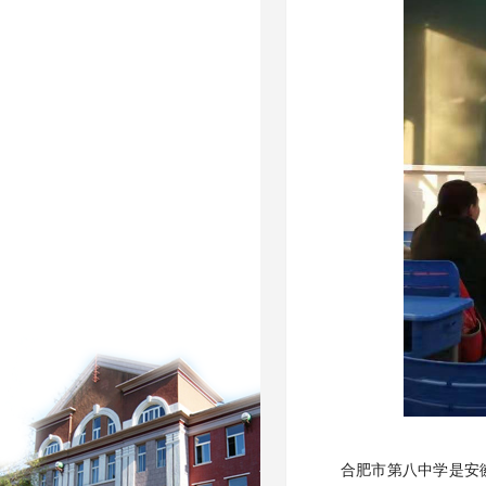
合肥市第八中学是安