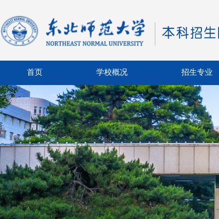
首页
学校概况
招生专业