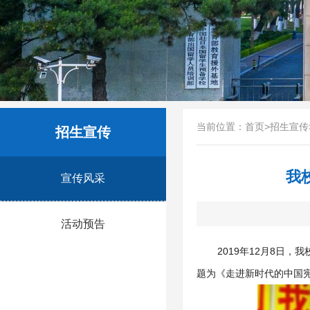
当前位置：
首页
>
招生宣传
招生宣传
我
宣传风采
活动预告
2019年12月8日
题为《走进新时代的中国