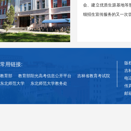
会、建立优质生源基地等
细招生宣传服务的又一次
版
常用链接:
吉
教育部
教育部阳光高考信息公开平台
吉林省教育考试院
电话
东北师范大学
东北师范大学教务处
传真
邮箱