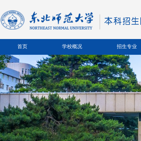
首页
学校概况
招生专业