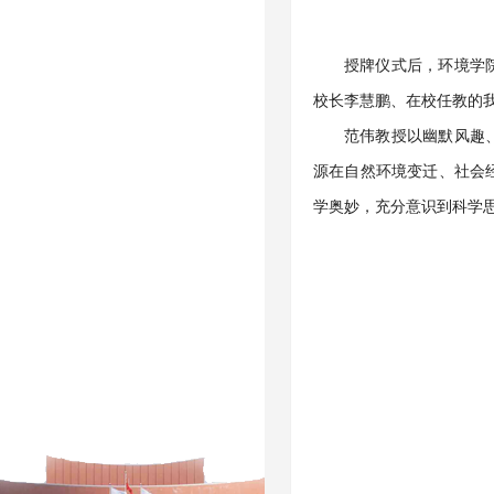
授牌仪式后，环境学
校长李慧鹏、在校任教的
范伟教授以幽默风趣
源在自然环境变迁、社会
学奥妙，充分意识到科学