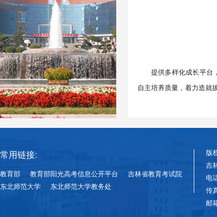
提供多样化成长平台
自主培养质量，着力造就
版
常用链接:
吉
教育部
教育部阳光高考信息公开平台
吉林省教育考试院
电话
东北师范大学
东北师范大学教务处
传真
邮箱