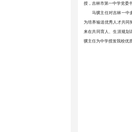
授，吉林市第一中学党委
马骥主任对吉林一中
为培养输送优秀人才共同
来在共同育人、生涯规划
骥主任为中学授发我校优