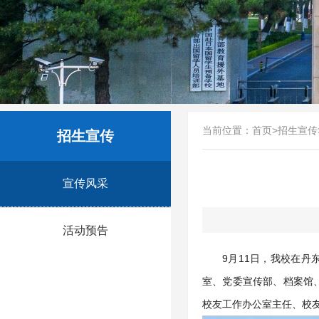
当前位置：
首页
>
招生宣传
招生宣传
宣传风采
活动预告
9月11日，我校在
室、党委宣传部、档案馆
校友工作办公室主任、校