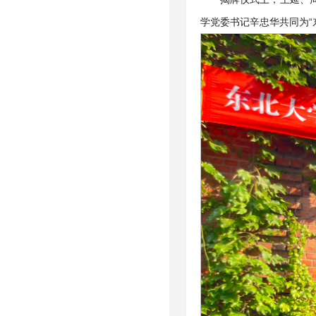
学党委书记辛忠华共同为“