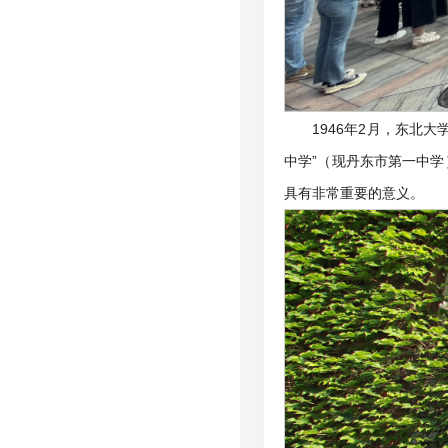
1946年2月，东北
中学”（现丹东市第一中
具有非常重要的意义。