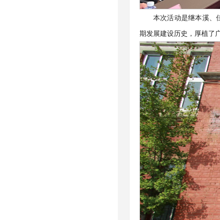
本次活动是继本溪、
期发展建设历史，厚植了