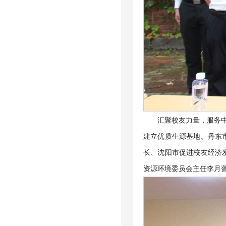
汇聚校友力量，服务
建立优质生源基地。丹东
长、沈阳市促进校友经济
资源环境委员会主任李月