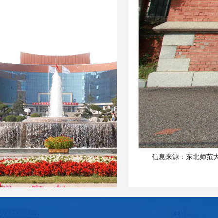
信息来源：东北师范