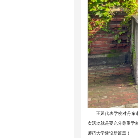
王延代表学校对丹东
次活动就是要充分尊重学
师范大学建设新篇章！