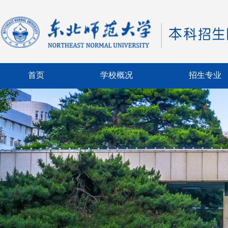
首页
学校概况
招生专业