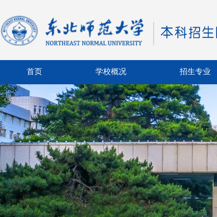
首页
学校概况
招生专业