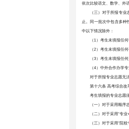
依次比较语文、数学、外
（三）对于所报专业
止。同一批次中包含多种
中以下情况除外：
（1）考生未填报任
（2）考生未填报任
（3）考生未填报任
（4）中外合作办学
对于所报专业志愿无
第十六条 高考综合改
考生填报的专业志愿
（一）对于采用顺序
（二）对于采用“专业
（三）对于采用“院