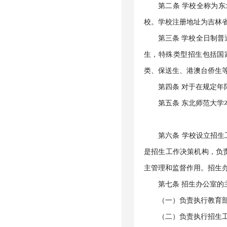
第二条 学校全称为东
校。学校注册地址为吉林
第三条 学校全日制普
生，特殊类型招生包括国
类、保送生、港澳台侨生
第四条 对于在规定
第五条 东北师范大
第六条 学校设立招
是招生工作决策机构，负
主管理和监督作用。招生
第七条 招生办公室的
（一）负责执行教育
（二）负责执行招生