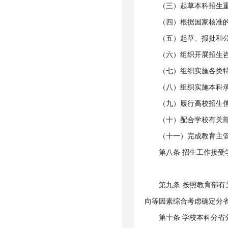
（三）起草本科招生
（四）根据国家核准
（五）起草、报批和
（六）组织开展招生
（七）组织实施各类
（八）组织实施本科
（九）履行高校招生
（十）配合学校有关
（十一）完成教育主
第八条 招生工作接
第九条 按照教育部
向等因素综合考虑确定分
第十条 学校本科分