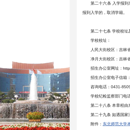
第二十六条 入学报
报到入学的，取消学籍。
第二十七条 学校校址
学校校址：
人民大街校区：吉林省长
净月大街校区：吉林省长
招生办公室网址：http://z
招生办公室电子信箱：zsb
咨询电话：0431-8509
学校纪检监察部门电话：0
第二十八条 本章程
第二十九条 如遇国
附件：
东北师范大学本