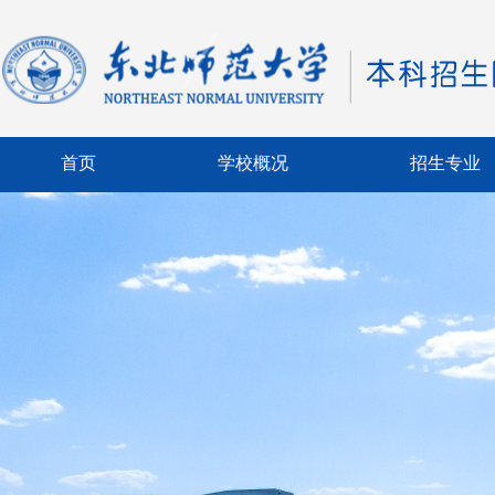
首页
学校概况
招生专业