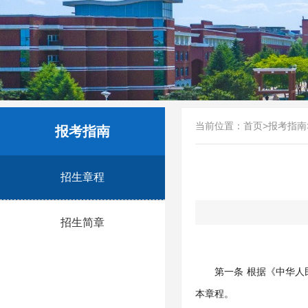
当前位置：
首页
>
报考指南
报考指南
招生章程
招生简章
第一条 根据《中华
本章程。