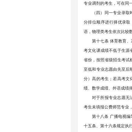
专业调剂的考生，可在同
（四）同一专业录取
分排位顺序进行择优录取
语，物理类考生依次比较
第十七条 体育教育、
考文化课成绩不低于生源
省份，按照省级招生考试
至低和专业志愿由先至后
分）高的考生；若高考文
绩、数学成绩、外语成绩
对于所报专业志愿无
考生未填报公费师范专业
第十八条 广播电视
十五条、第十六条规定执