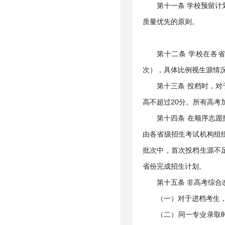
第十一条 学校预留
质量优先的原则。
第十二条 学校在各
次），具体比例视生源情
第十三条 投档时，
高不超过20分。所有高
第十四条 在顺序志
由各省级招生考试机构组
批次中，首次投档生源不
省份完成招生计划。
第十五条 非高考综合
（一）对于进档考生
（二）同一专业录取