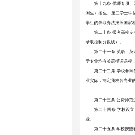
第十九条 优师专项
测生）招生、第二学士学
学生的录取办法按照国家
第二十条 报考高校
录取控制分数线）。
第二十一条 英语、
学专业均有英语授课课程
第二十二条 学校参
业实际，制定我校各专业
第二十三条 公费师
第二十四条 学校设
业。
第二十五条 学校按