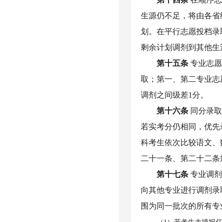
生源仍不足，将由各省
划。在平行志愿投档录
剩余计划调剂到其他生
第十五条
专业志
取；第一、第二专业志
调剂之间级差1分。
第十六条
同分录
若实考分仍相同，优先
科考生依次比较语文、
二十一条、第二十二条
第十七条
专业调
向其他专业进行调剂录
围为同一批次的所有专