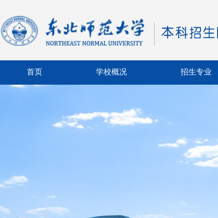
首页
学校概况
招生专业