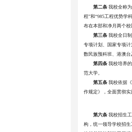
第二条
我校全称
程”和“985工程优势
布在本部和净月两个校
第三条
我校全日
专项计划、国家专项计
数民族预科班、港澳台
第四条
我校培养
范大学。
第五条
我校依据
作规定》，全面贯彻实
第六条
我校招生
构，统一领导学校招生