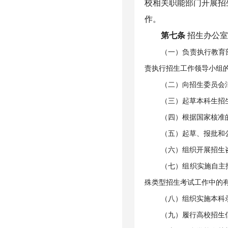
校相关职能部门开展招
作。
第七条
招生办公
（一）负责执行教育
责执行招生工作领导小组
（二）向招生委员会
（三）起草本科生招
（四）根据国家核准
（五）起草、报批和
（六）组织开展招生
（七）组织实施自主
殊类型招生考试工作中的
（八）组织实施本科
（九）履行高校招生