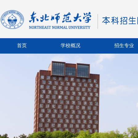
首页
学校概况
招生专业