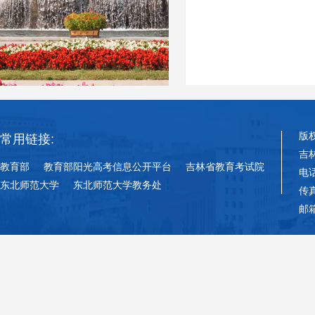
版
常用链接:
吉
教育部
教育部阳光高考信息公开平台
吉林省教育考试院
电话
东北师范大学
东北师范大学教务处
传真
邮箱