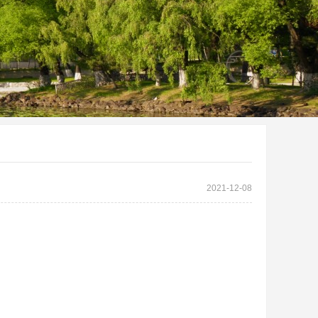
2021-12-08