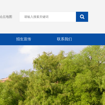
站点地图
招生宣传
联系我们