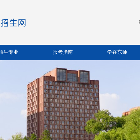
招生专业
报考指南
学在东师