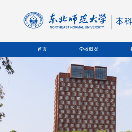
首页
学校概况